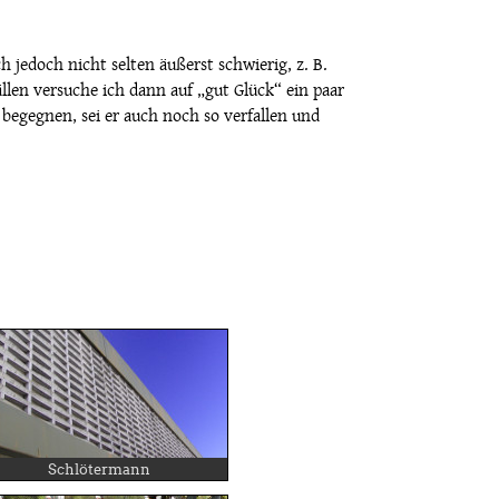
 jedoch nicht selten äußerst schwierig, z. B.
llen versuche ich dann auf „gut Glück“ ein paar
begegnen, sei er auch noch so verfallen und
Schlötermann