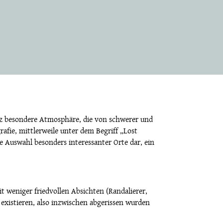
nz besondere Atmosphäre, die von schwerer und
rafie, mittlerweile unter dem Begriff „Lost
ine Auswahl besonders interessanter Orte dar, ein
 weniger friedvollen Absichten (Randalierer,
 existieren, also inzwischen abgerissen wurden