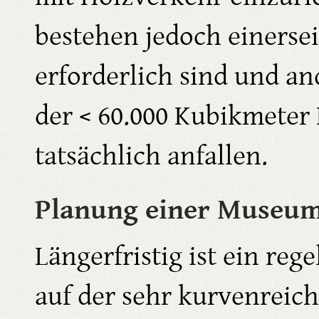
bestehen jedoch einersei
erforderlich sind und an
der < 60.000 Kubikmeter 
tatsächlich anfallen.
Planung einer Museu
Längerfristig ist ein r
auf der sehr kurvenreich