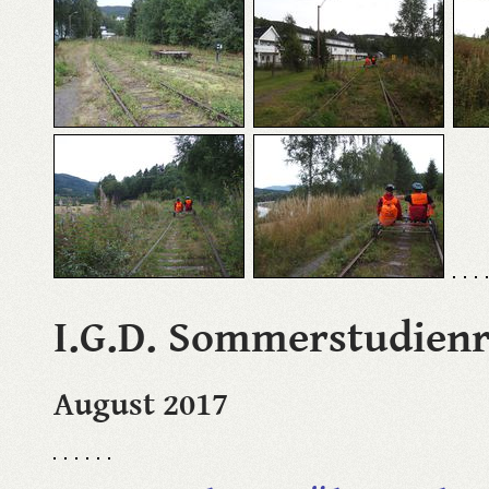
I.G.D. Sommerstudienr
August 2017