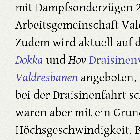
mit Dampfsonderzügen 2
Arbeitsgemeinschaft Val
Zudem wird aktuell auf 
Dokka
und
Hov
Draisinen
Valdresbanen
angeboten. 
bei der Draisinenfahrt s
waren aber mit ein Grund
Höchsgeschwindigkeit. 