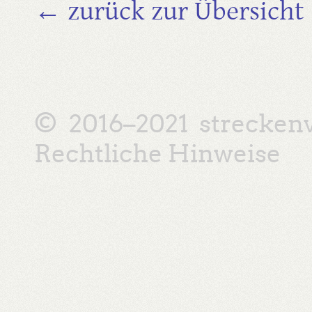
← zurück zur Übersicht
© 2016–2021
strecken
Rechtliche Hinweise