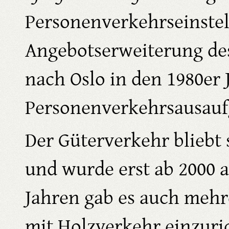
Personenverkehrseinstel
Angebotserweiterung de
nach Oslo in den 1980er 
Personenverkehrsausaufg
Der Güterverkehr bliebt 
und wurde erst ab 2000 a
Jahren gab es auch mehr
mit Holzverkehr einzuri