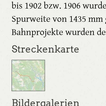
bis 1902 bzw. 1906 wurde
Spurweite von 1435 mm g
Bahnprojekte wurden derz
Streckenkarte
Bildergalerien