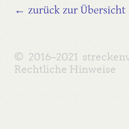
← zurück zur Übersicht
© 2016–2021
strecken
Rechtliche Hinweise