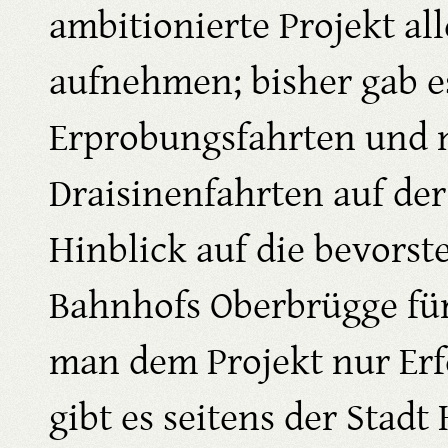
ambitionierte Projekt al
aufnehmen; bisher gab e
Erprobungsfahrten und n
Draisinenfahrten auf der
Hinblick auf die bevors
Bahnhofs Oberbrügge fü
man dem Projekt nur Erf
gibt es seitens der Stadt