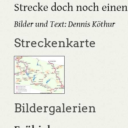
Strecke doch noch eine
Bilder und Text: Dennis Köthur
Streckenkarte
Bildergalerien