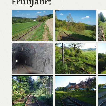
Frühjahr: