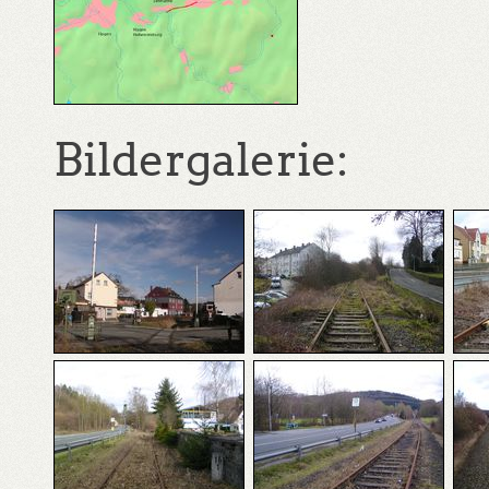
Bildergalerie: