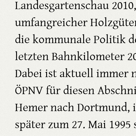
Landesgartenschau 2010,
umfangreicher Holzgüter
die kommunale Politik d
letzten Bahnkilometer 
Dabei ist aktuell immer 
ÖPNV für diesen Abschni
Hemer nach Dortmund, in
später zum 27. Mai 1995 