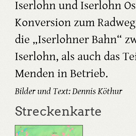
Iserlohn und Iserlohn Os
Konversion zum Radweg 
die „Iserlohner Bahn“ z
Iserlohn, als auch das T
Menden in Betrieb.
Bilder und Text: Dennis Köthur
Streckenkarte