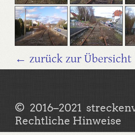
← zurück zur Übersicht
© 2016–2021
strecken
Rechtliche Hinweise