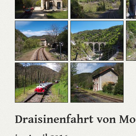
Draisinenfahrt von Mo