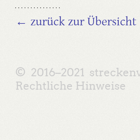
← zurück zur Übersicht
© 2016–2021
strecken
Rechtliche Hinweise