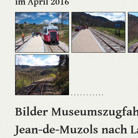
im April 2016
Bilder Museumszugfah
Jean-de-Muzols nach 