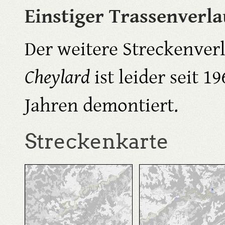
Einstiger Trassenverl
Der weitere Streckenver
Cheylard
ist leider seit 19
Jahren demontiert.
Streckenkarte