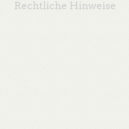
Rechtliche Hinweise