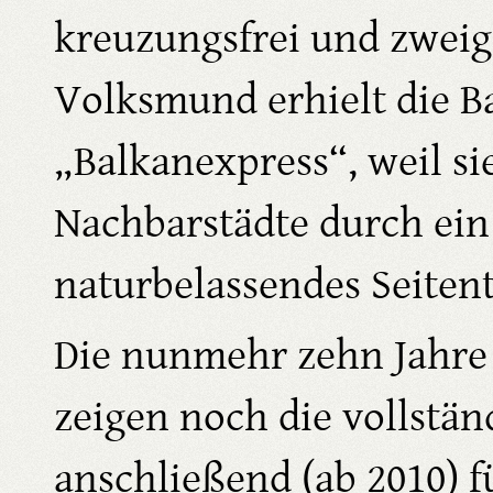
kreuzungsfrei und zweig
Volksmund erhielt die 
„Balkanexpress“, weil si
Nachbarstädte durch ein
naturbelassendes Seitent
Die nunmehr zehn Jahre a
zeigen noch die vollstän
anschließend (ab 2010) 