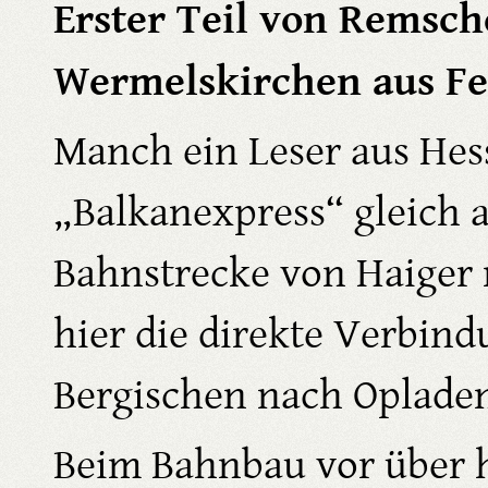
Erster Teil von Remsc
Wermelskirchen aus Fe
Manch ein Leser aus Hes
„Balkanexpress“ gleich a
Bahnstrecke von Haiger 
hier die direkte Verbin
Bergischen nach Oplade
Beim Bahnbau vor über 