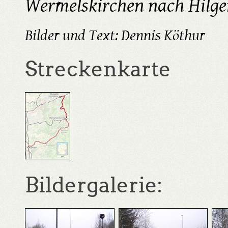
Wermelskirchen nach Hilge
Bilder und Text: Dennis Köthur
Streckenkarte
Bildergalerie: