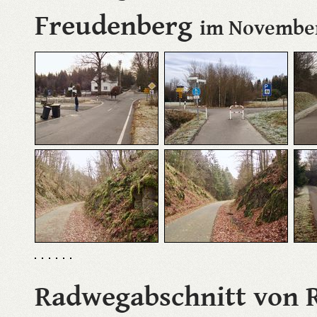
Freudenberg
im Novembe
Radwegabschnitt von 