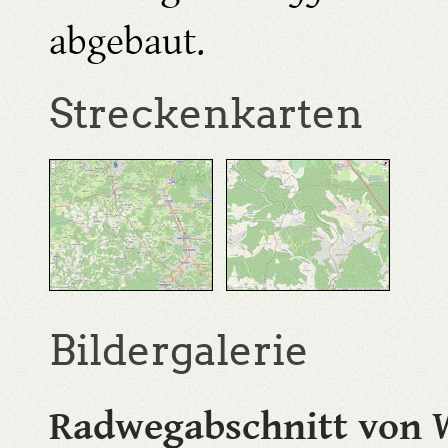
abgebaut.
Streckenkarten
Bildergalerie
Radwegabschnitt von 