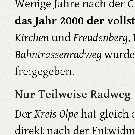
Wenige Jahre nach der G
das Jahr 2000 der voll
Kirchen
und
Freudenberg
.
Bahntrassenradweg
wurde 
freigegeben.
Nur Teilweise Radweg
Der
Kreis Olpe
hat gleich 
direkt nach der Entwidm