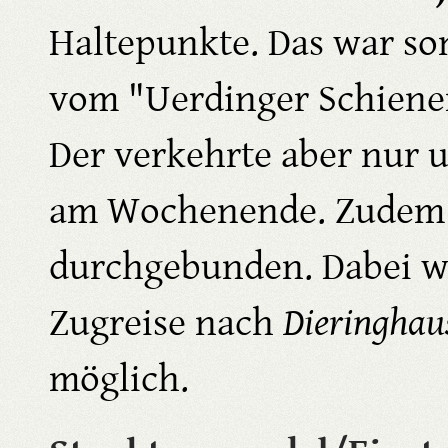
Haltepunkte. Das war som
vom "Uerdinger Schiene
Der verkehrte aber nur 
am Wochenende. Zudem 
durchgebunden. Dabei wa
Zugreise nach
Dieringhau
möglich.