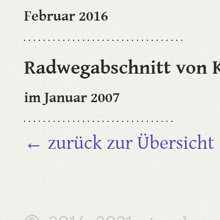
Februar 2016
Radwegabschnitt von 
im Januar 2007
← zurück zur Übersicht