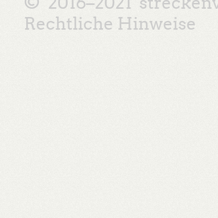
© 2016–2021
strecken
Rechtliche Hinweise