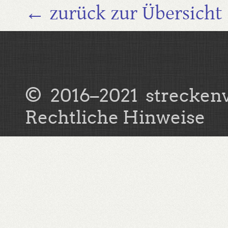
← zurück zur Übersicht
© 2016–2021
strecken
Rechtliche Hinweise