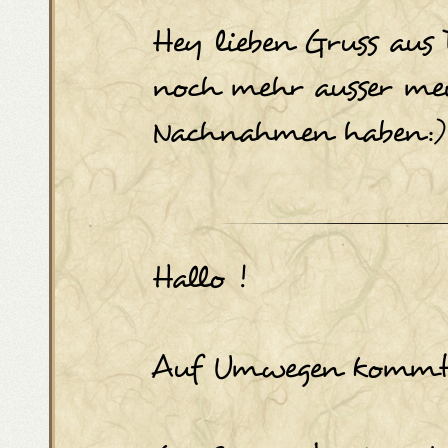
Hey lieben Gruss aus 
noch mehr ausser mei
Nachnahmen haben:)
Hallo !
Auf Umwegen kommt 