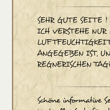
SEHR GUTE SEITE !
ICH VERSTEHE NUR 
LUFTFEUCHTIGKEIT
ANGEGEBEN IST, UN
REGNERISCHEN TAG
Schöne informative Se