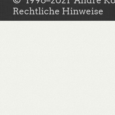
© 1996–2021
André Kö
Rechtliche Hinweise